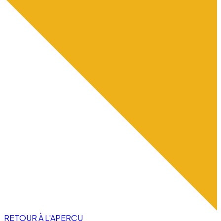
RETOUR À L'APERÇU